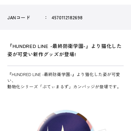
JANコード
4570112182698
『HUNDRED LINE -最終防衛学園-』より猫化した
姿が可愛い新作グッズが登場!
『HUNDRED LINE -最終防衛学園-』より猫化した姿が可愛
い、
動物化シリーズ「ぷてぃまるず」カンバッジが登場です。