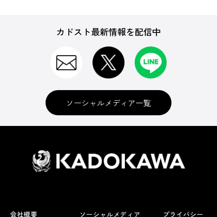
カドスト最新情報を配信中
ソーシャルメディア一覧
会社概要
ソーシャルメディア
プライバシー