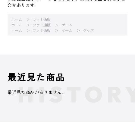
合があります。
ホーム
ファミ通販
ホーム
ファミ通販
ゲーム
ホーム
ファミ通販
ゲーム
グッズ
最近見た商品
最近見た商品がありません。