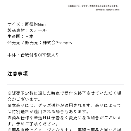
サイズ：直径約56mm
製品素材：スチール
生産国：日本
発売元 / 販売元：株式会社empty
本体・台紙付きOPP袋入り
注意事項
※販売予定数に達した時点で受付を終了させていただく場
合がございます。
※本商品には、グッズ送料が適用されます。商品によって
は特別送料が適用される場合もあります。
※商品仕様や発送日は予告なく変更になる場合がございま
す。予めご了承ください。
※商品画像はイメージとなります。実際の商品と異なる場