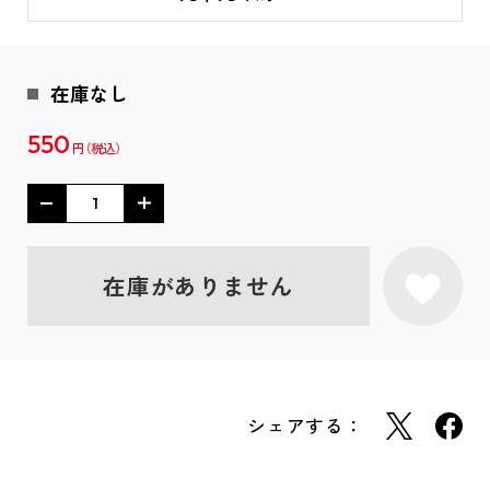
在庫なし
550
円
在庫がありません
シェアする：