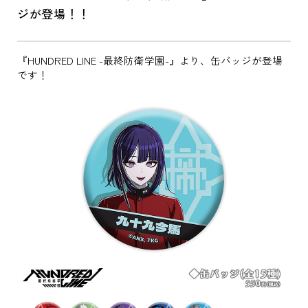
ジが登場！！
『HUNDRED LINE -最終防衛学園-』より、缶バッジが登場
です！