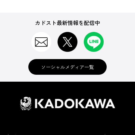
カドスト最新情報を配信中
ソーシャルメディア一覧