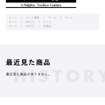
ホーム
ファミ通販
ゲーム
ゲーム
ホーム
EBCCO
グッズ
ホーム
EBCCO
全商品
最近見た商品
最近見た商品がありません。