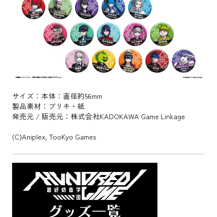
サイズ：本体：直径約56mm
製品素材：ブリキ・紙
発売元 / 販売元：株式会社KADOKAWA Game Linkage
(C)Aniplex, TooKyo Games