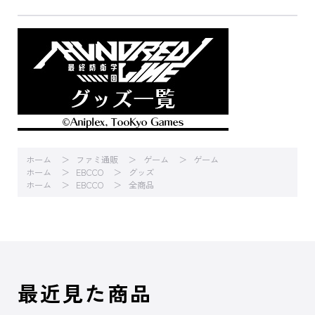
ホーム
ファミ通販
ゲーム
ゲーム
ホーム
EBCCO
グッズ
ホーム
EBCCO
全商品
最近見た商品