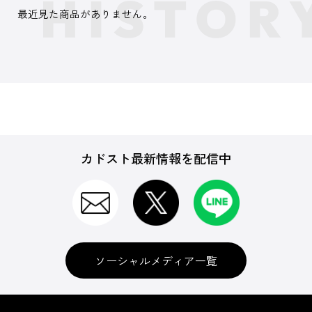
最近見た商品がありません。
カドスト最新情報を配信中
ソーシャルメディア一覧