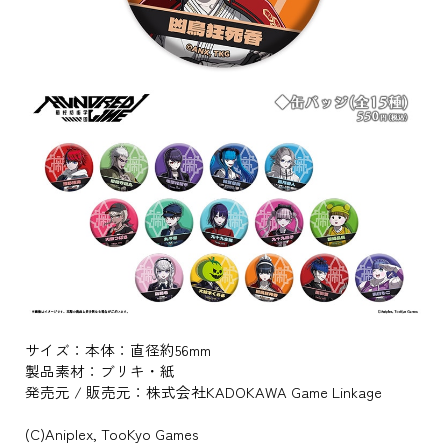
サイズ：本体：直径約56mm
製品素材：ブリキ・紙
発売元 / 販売元：株式会社KADOKAWA Game Linkage
(C)Aniplex, TooKyo Games