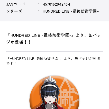
JANコード
4570162042454
シリーズ
HUNDRED LINE -最終防衛学園-
『HUNDRED LINE -最終防衛学園-』より、缶バッ
ジが登場！！
『HUNDRED LINE -最終防衛学園-』より、缶バッジが登場
です！