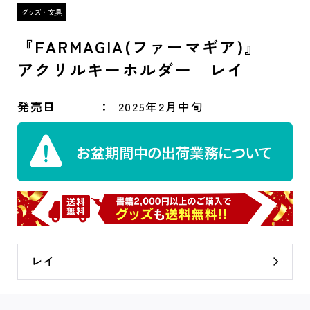
『FARMAGIA(ファーマギア)』
アクリルキーホルダー レイ
発売日
2025年2月中旬
レイ