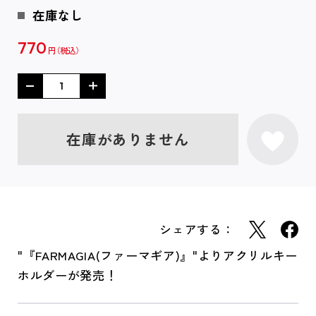
在庫なし
770
円
在庫がありません
シェアする：
"『FARMAGIA(ファーマギア)』"よりアクリルキー
ホルダーが発売！