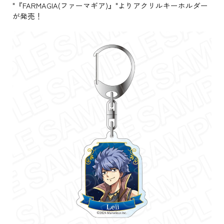
"『FARMAGIA(ファーマギア)』"よりアクリルキーホルダー
が発売！