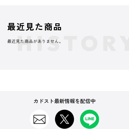
最近見た商品
最近見た商品がありません。
カドスト最新情報を配信中