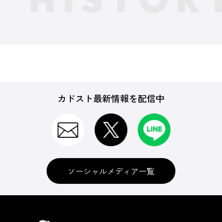
カドスト最新情報を配信中
ソーシャルメディア一覧