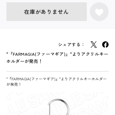
在庫がありません
シェアする：
"『FARMAGIA(ファーマギア)』"よりアクリルキー
ホルダーが発売！
"『FARMAGIA(ファーマギア)』"よりアクリルキーホルダー
が発売！