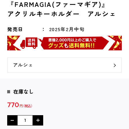
『FARMAGIA(ファーマギア)』
アクリルキーホルダー アルシェ
発売日
2025年2月中旬
アルシェ
在庫なし
770
円