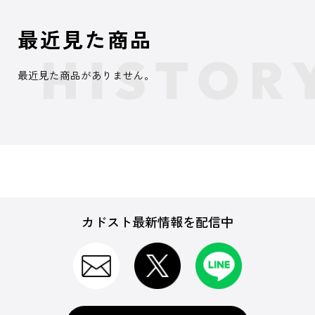
最近見た商品
最近見た商品がありません。
カドスト最新情報を配信中