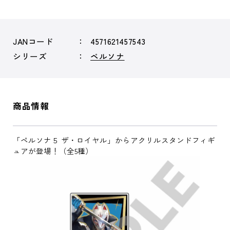
JANコード
4571621457543
シリーズ
ペルソナ
商品情報
「ペルソナ５ ザ・ロイヤル」からアクリルスタンドフィギ
ュアが登場！（全5種）