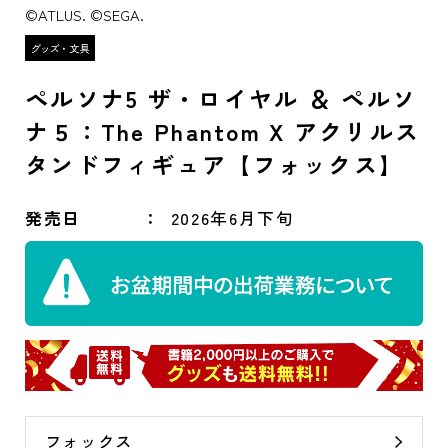
©ATLUS. ©SEGA.
ペルソナ5 ザ・ロイヤル ＆ ペルソ
ナ５：The Phantom X アクリルス
タンドフィギュア【フォックス】
発売日
2026年6月下旬
フォックス