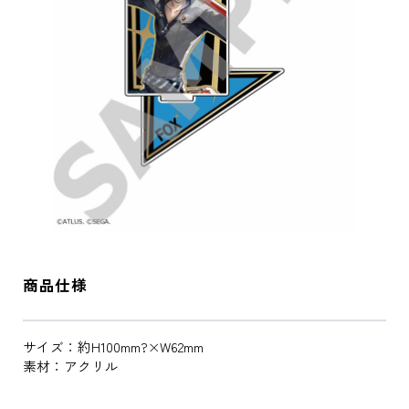
商品仕様
サイズ：約H100mm?×W62mm
素材：アクリル