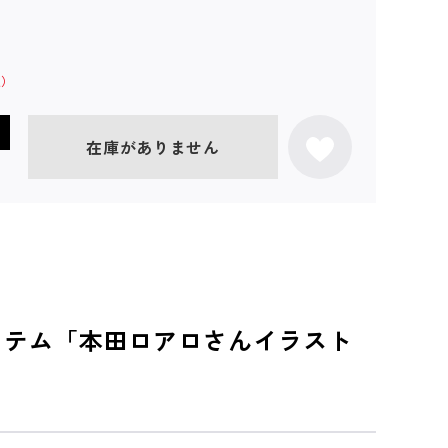
在庫がありません
イテム「本田ロアロさんイラスト