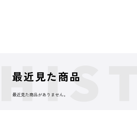
最近見た商品
最近見た商品がありません。