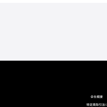
会社概要
特定商取引法