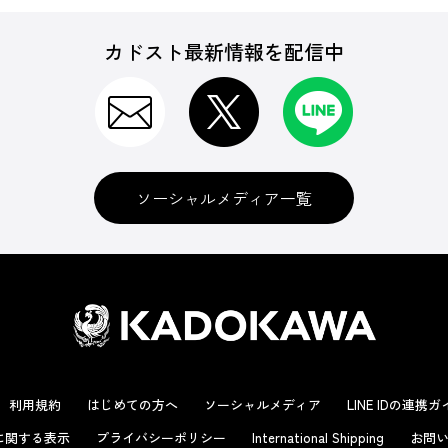
カドスト最新情報を配信中
ソーシャルメディア一覧
利用規約
はじめての方へ
ソーシャルメディア
LINE IDの連携
に関する表示
プライバシーポリシー
International Shipping
お問い