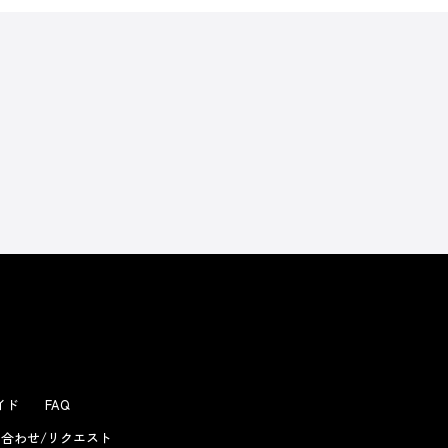
よくあるお問い合わせ
ガイド
FAQ
合わせ/リクエスト