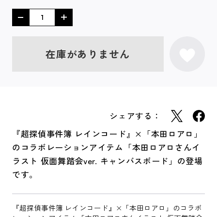
在庫がありません
シェアする：
『超探偵事件簿 レインコード』×「本田ロアロ」
のコラボレーションアイテム「本田ロアロさんイ
ラスト 仮面舞踏会ver. キャンバスボード」の登場
です。
『超探偵事件簿 レインコード』×「本田ロアロ」のコラボ