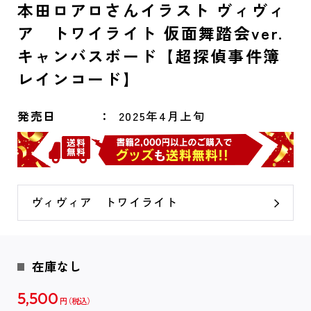
本田ロアロさんイラスト ヴィヴィ
ア トワイライト 仮面舞踏会ver.
キャンバスボード【超探偵事件簿
レインコード】
発売日
2025年4月上旬
ヴィヴィア トワイライト
在庫なし
5,500
円