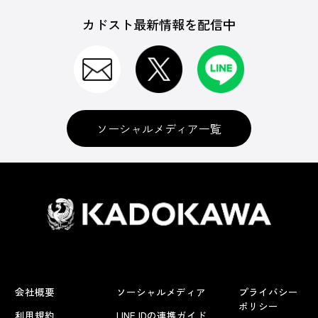
カドスト最新情報を配信中
ソーシャルメディア一覧
会社概要
ソーシャルメディア
プライバシー
ポリシー
利用規約
LINE IDの連携ガイド