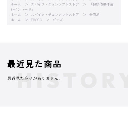
ホーム
スパイク・チュンソフトストア
『超探偵事件簿
レインコード』
ホーム
スパイク・チュンソフトストア
全商品
ホーム
EBCCO
グッズ
最近見た商品
最近見た商品がありません。