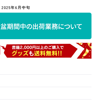
2025年6月中旬