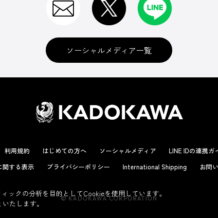
ソーシャルメディア一覧
利用規約
はじめての方へ
ソーシャルメディア
LINE IDの連携
に関する表示
プライバシーポリシー
International Shipping
お問い
ックの分析を目的としてCookieを使用しています。
© KADOKAWA CORPORATION
といたします。