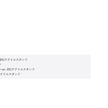
 BIGアクリルスタンド
ド
er. BIGアクリルスタンド
Gアクリルスタンド