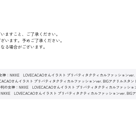
ざいますこと、ご了承ください。
ございます。予めご了承ください。
になる場合がございます。
神：NIKKE LOVECACAOさんイラスト プリバティタクティカルファッションver.
VECACAOさんイラスト プリバティタクティカルファッションver. BIGアクリルスタン
利の女神：NIKKE LOVECACAOさんイラスト プリバティタクティカルファッションv
IKKE LOVECACAOさんイラスト プリバティタクティカルファッションver. BI