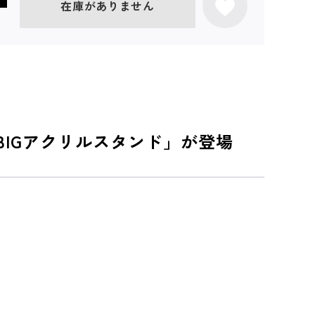
在庫がありません
 BIGアクリルスタンド」が登場