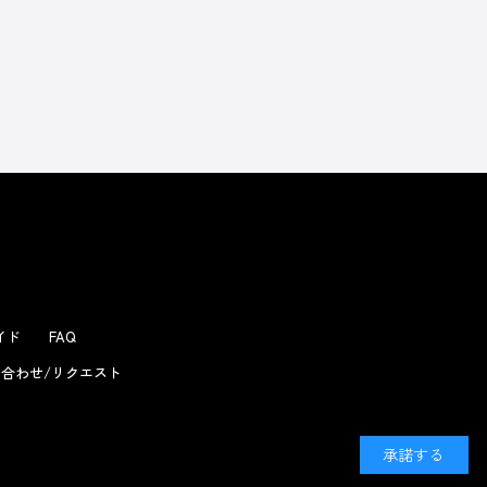
よくあるお問い合わせ
ガイド
FAQ
合わせ/リクエスト
承諾する