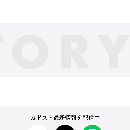
カドスト最新情報を配信中