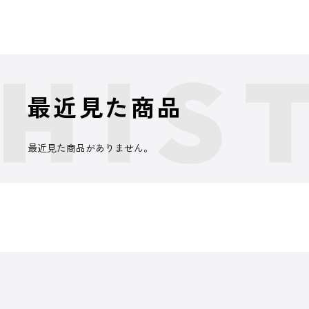
最近見た商品
最近見た商品がありません。