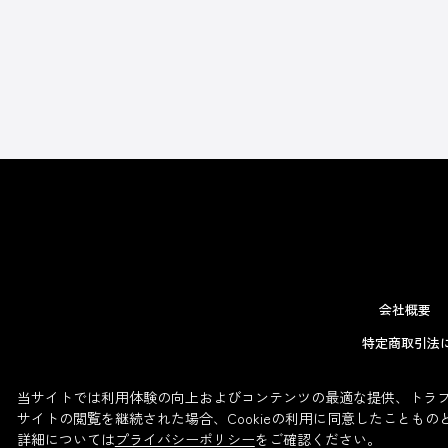
会社概要
特定商取引法
当サイトでは利用体験の向上およびコンテンツの最適な提供、トラフィ
サイトの閲覧を継続された場合、Cookieの利用に同意したこともの
詳細については
プライバシーポリシー
をご確認ください。