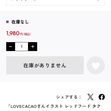
在庫なし
1,980
円
在庫がありません
シェアする：
「LOVECACAOさんイラスト レッドフード タク