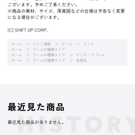
ございます。予めご了承ください。
※商品の素材、サイズ、原産国などの仕様は予告なく変更
になる場合がございます。
(C) SHIFT UP CORP.
ホーム
ファミ通販
ゲーム
グッズ
ホーム
ゲームの電撃ストア
ホーム
ゲームの電撃ストア
グッズ・アパレル
ホーム
ゲームの電撃ストア
全商品
最近見た商品
最近見た商品がありません。