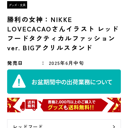
勝利の女神：NIKKE
LOVECACAOさんイラスト レッド
フードタクティカルファッション
ver. BIGアクリルスタンド
発売日
2025年6月中旬
レッドフード