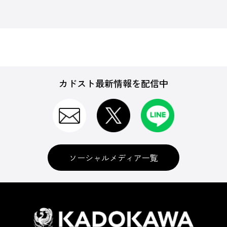
カドスト最新情報を配信中
ソーシャルメディア一覧