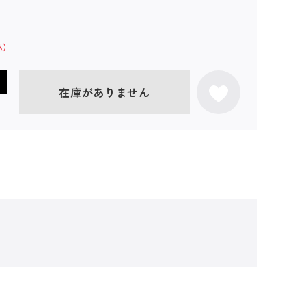
在庫がありません