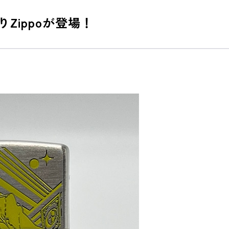
Zippoが登場！