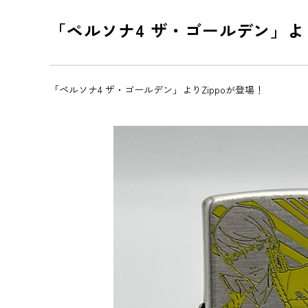
「ペルソナ4 ザ・ゴールデン」より
「ペルソナ4 ザ・ゴールデン」よりZippoが登場！