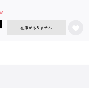
在庫がありません