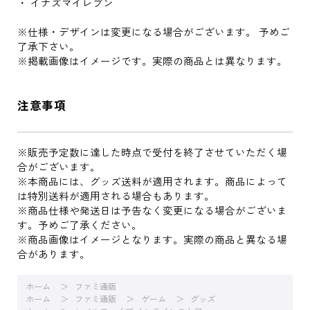
・ イナズマイレブン
※仕様・デザインは変更になる場合がございます。 予めご
了承下さい。
※掲載画像はイメージです。実際の商品とは異なります。
注意事項
※販売予定数に達した時点で受付を終了させていただく場
合がございます。
※本商品には、グッズ送料が適用されます。商品によって
は特別送料が適用される場合もあります。
※商品仕様や発送日は予告なく変更になる場合がございま
す。予めご了承ください。
※商品画像はイメージとなります。実際の商品と異なる場
合があります。
ホーム
ファミ通販
ホーム
ファミ通販
ゲーム
グッズ