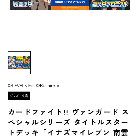
©LEVEL5 Inc. ©Bushiroad
カードファイト!! ヴァンガード ス
ペシャルシリーズ タイトルスター
トデッキ「イナズマイレブン 南雲