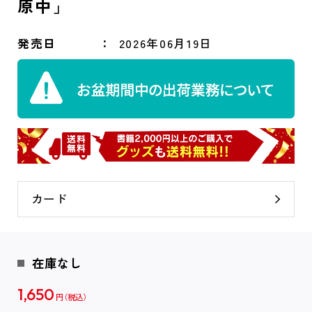
原中」
発売日
2026年06月19日
カード
在庫なし
1,650
円