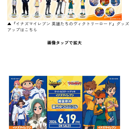
▲『イナズマイレブン 英雄たちのヴィクトリーロード』グッ
アップはこちら
画像タップで拡大