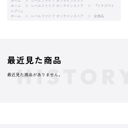
ホーム
レベルファイブ オンラインストア
ホーム
レベルファイブ オンラインストア
『イナズマイ
レブン』
ホーム
レベルファイブ オンラインストア
全商品
最近見た商品
最近見た商品がありません。