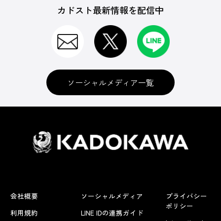
カドスト最新情報を配信中
ソーシャルメディア一覧
会社概要
ソーシャルメディア
プライバシー
ポリシー
利用規約
LINE IDの連携ガイド