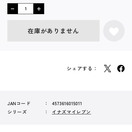
在庫がありません
シェアする：
JANコード
4573616015011
シリーズ
イナズマイレブン