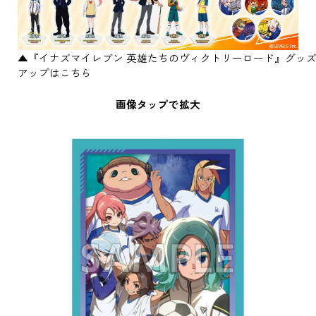
▲『イナズマイレブン 英雄たちのヴィクトリーロード』グッ
アップはこちら
画像タップで拡大