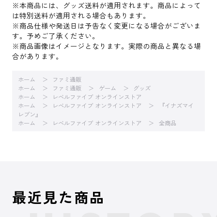
※本商品には、グッズ送料が適用されます。商品によって
は特別送料が適用される場合もあります。
※商品仕様や発送日は予告なく変更になる場合がございま
す。予めご了承ください。
※商品画像はイメージとなります。実際の商品と異なる場
合があります。
ホーム
ファミ通販
ホーム
ファミ通販
ゲーム
グッズ
ホーム
レベルファイブ オンラインストア
ホーム
レベルファイブ オンラインストア
『イナズマイ
レブン』
ホーム
レベルファイブ オンラインストア
全商品
最近見た商品