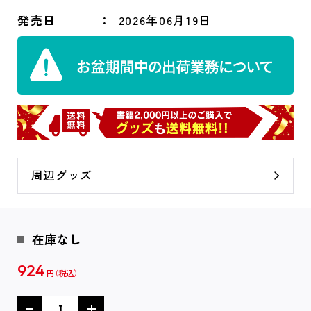
発売日
2026年06月19日
周辺グッズ
在庫なし
924
円