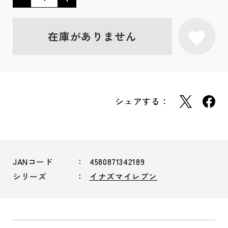
在庫がありません
シェアする：
JANコード
4580871342189
シリーズ
イナズマイレブン