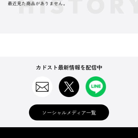
最近見た商品がありません。
カドスト最新情報を配信中
ソーシャルメディア一覧