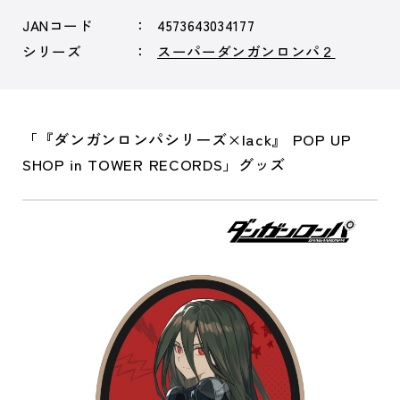
JANコード
4573643034177
シリーズ
スーパーダンガンロンパ２
「『ダンガンロンパシリーズ×lack』 POP UP
SHOP in TOWER RECORDS」グッズ