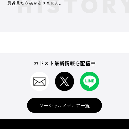
最近見た商品がありません。
カドスト最新情報を配信中
ソーシャルメディア一覧