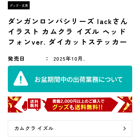
ダンガンロンパシリーズ lackさん
イラスト カムクラ イズル ヘッド
フォンver. ダイカットステッカー
発売日
2025年10月.
カムクラ イズル