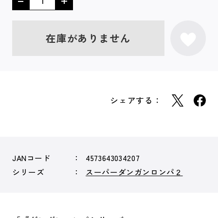
在庫がありません
シェアする：
JANコード
4573643034207
シリーズ
スーパーダンガンロンパ２