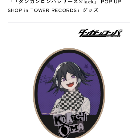
「『ダンガンロンパシリーズ×lack』 POP UP
SHOP in TOWER RECORDS」グッズ