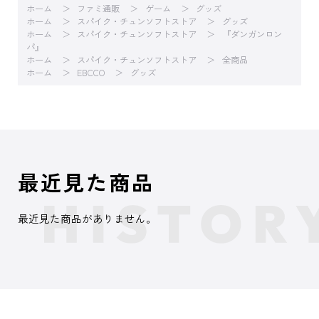
ホーム
ファミ通販
ゲーム
グッズ
ホーム
スパイク・チュンソフトストア
グッズ
ホーム
スパイク・チュンソフトストア
『ダンガンロン
パ』
ホーム
スパイク・チュンソフトストア
全商品
ホーム
EBCCO
グッズ
最近見た商品
最近見た商品がありません。