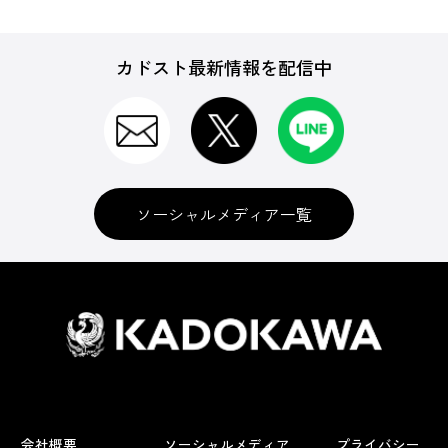
カドスト最新情報を配信中
ソーシャルメディア一覧
会社概要
ソーシャルメディア
プライバシー