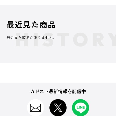
最近見た商品
最近見た商品がありません。
カドスト最新情報を配信中