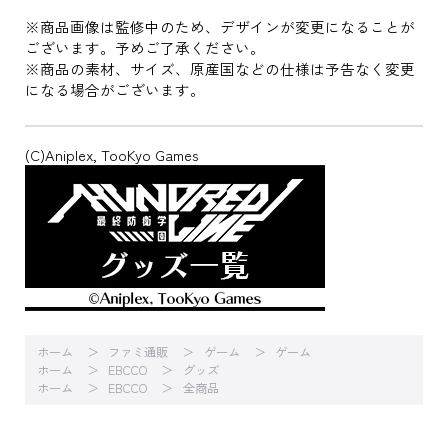
※商品画像は監修中のため、デザインが変更になることが
ございます。予めご了承ください。
※商品の素材、サイズ、原産国などの仕様は予告なく変更
になる場合がございます。
(C)Aniplex, TooKyo Games
ホーム
ファミ通販
ゲーム
ゲーム
ホーム
EBCCO
グッズ
ホーム
EBCCO
全商品