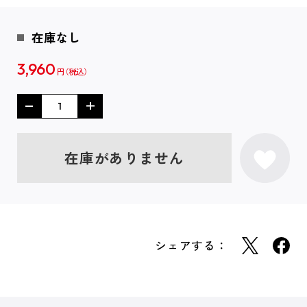
在庫なし
3,960
円
在庫がありません
シェアする：