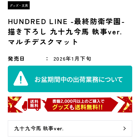
HUNDRED LINE -最終防衛学園-
描き下ろし 九十九今馬 執事ver.
マルチデスクマット
発売日
2026年1月下旬
九十九今馬 執事ver.