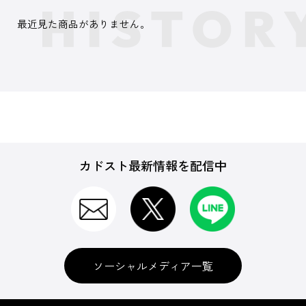
最近見た商品がありません。
カドスト最新情報を配信中
ソーシャルメディア一覧