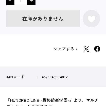
在庫がありません
シェアする：
JANコード
4573643094812
『HUNDRED LINE -最終防衛学園-』より、マルチ