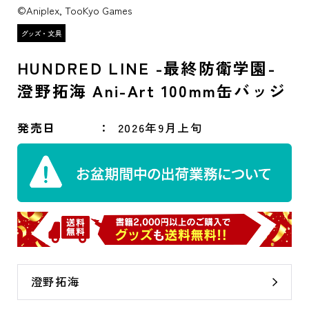
©Aniplex, TooKyo Games
HUNDRED LINE -最終防衛学園-
澄野拓海 Ani-Art 100mm缶バッジ
発売日
2026年9月上旬
澄野拓海