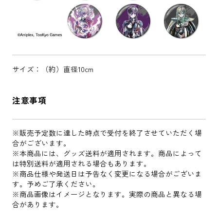
サイズ：（約）直径10cm
注意事項
※販売予定数に達した時点で受付を終了させていただく場
合がございます。
※本商品には、グッズ送料が適用されます。商品によって
は特別送料が適用される場合もあります。
※商品仕様や発送日は予告なく変更になる場合がございま
す。予めご了承ください。
※商品画像はイメージとなります。実際の商品と異なる場
合があります。