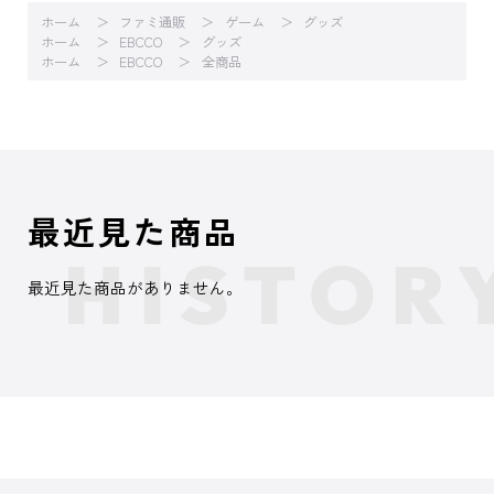
ホーム
ファミ通販
ゲーム
グッズ
ホーム
EBCCO
グッズ
ホーム
EBCCO
全商品
最近見た商品
最近見た商品がありません。