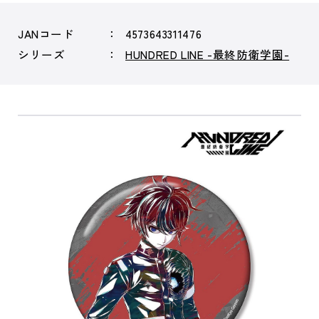
JANコード
4573643311476
シリーズ
HUNDRED LINE -最終防衛学園-