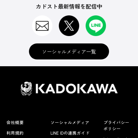
カドスト最新情報を配信中
ソーシャルメディア一覧
会社概要
ソーシャルメディア
プライバシー
ポリシー
利用規約
LINE IDの連携ガイド