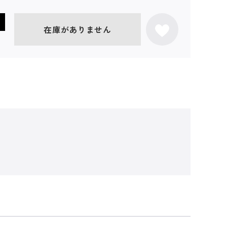
在庫がありません