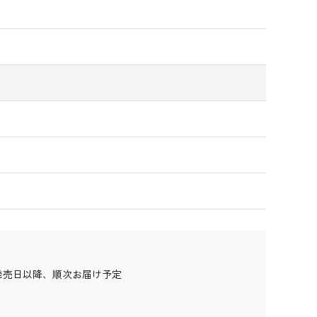
発売日以降、順次お届け予定