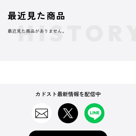
最近見た商品
最近見た商品がありません。
カドスト最新情報を配信中