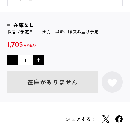
在庫なし
お届け予定日
発売日以降、順次お届け予定
1,705
円
在庫がありません
シェアする：