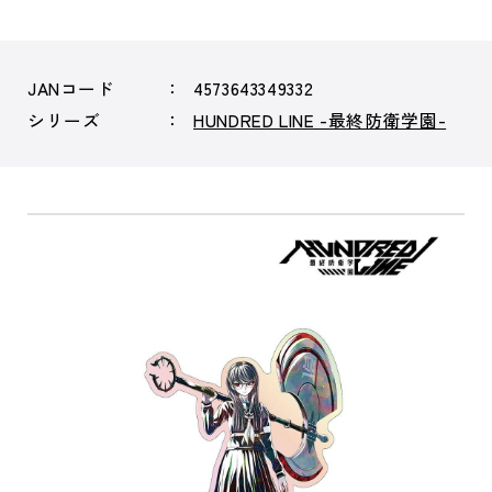
JANコード
4573643349332
シリーズ
HUNDRED LINE -最終防衛学園-