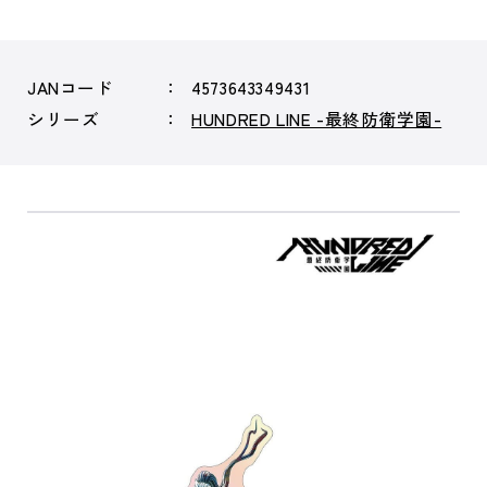
JANコード
4573643349431
シリーズ
HUNDRED LINE -最終防衛学園-