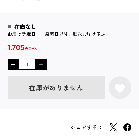
在庫なし
お届け予定日
発売日以降、順次お届け予定
1,705
円
在庫がありません
シェアする：