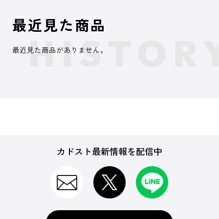
最近見た商品
最近見た商品がありません。
カドスト最新情報を配信中