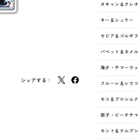
オキャン＆クレオ
キー＆シュケー
セピア＆ゴルギラ
パペット＆ネメル
海夕・サマーウェ
シェアする：
フルーレ＆レウコ
モコ＆プロシムナ
朋子・ピーチサマ
モント＆テルプシ