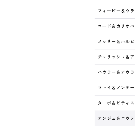
フィービー＆ウラ
コード＆カリオペ
メッサー＆ハルピ
チェリッシュ＆ア
ハウラー＆アウラ
マトイ＆メンテー
ターボ＆ピティス
アンジュ＆エウテ