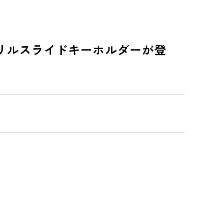
アクリルスライドキーホルダーが登