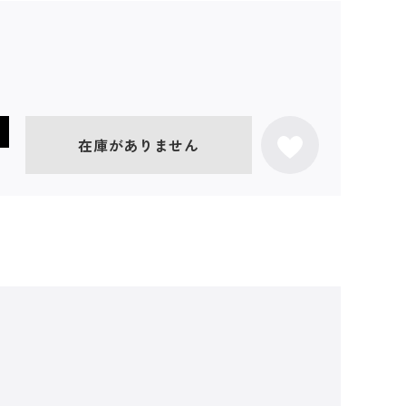
在庫がありません