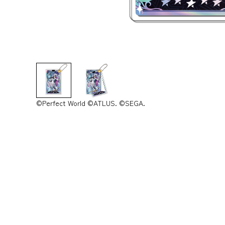
©Perfect World ©ATLUS. ©SEGA.