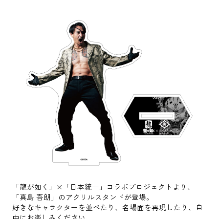
「龍が如く」×「日本統一」コラボプロジェクトより、
「真島 吾朗」のアクリルスタンドが登場。
好きなキャラクターを並べたり、名場面を再現したり、自
由にお楽しみください。