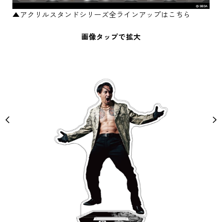
▲アクリルスタンドシリーズ全ラインアップはこちら
画像タップで拡大