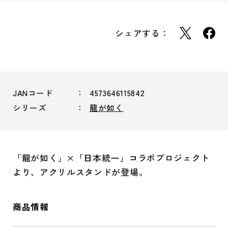
シェアする：
JANコード
4573646115842
シリーズ
龍が如く
「龍が如く」×「日本統一」コラボプロジェクト
より、アクリルスタンドが登場。
商品情報