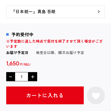
『日本統一』真島 吾朗
予約受付中
※予定数に達した時点で受付を終了させて頂く場合がござ
います
お届け予定日
発売日以降、順次お届け予定
1,650
円