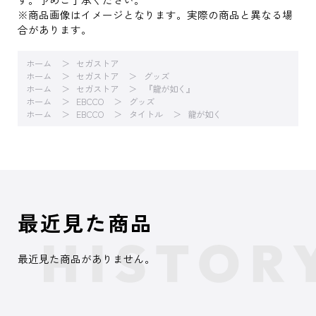
※商品画像はイメージとなります。実際の商品と異なる場
合があります。
ホーム
セガストア
ホーム
セガストア
グッズ
ホーム
セガストア
『龍が如く』
ホーム
EBCCO
グッズ
ホーム
EBCCO
タイトル
龍が如く
最近見た商品
最近見た商品がありません。