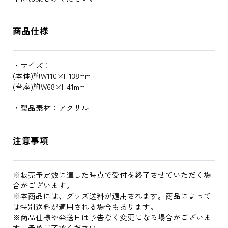
商品仕様
・サイズ：
(本体)約W110×H138mm
(台座)約W68×H41mm
・製品素材：アクリル
注意事項
※販売予定数に達した時点で受付を終了させていただく場
合がございます。
※本商品には、グッズ送料が適用されます。商品によって
は特別送料が適用される場合もあります。
※商品仕様や発送日は予告なく変更になる場合がございま
す。予めご了承ください。