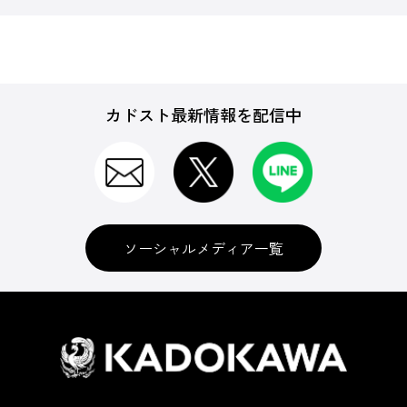
カドスト最新情報を配信中
ソーシャルメディア一覧