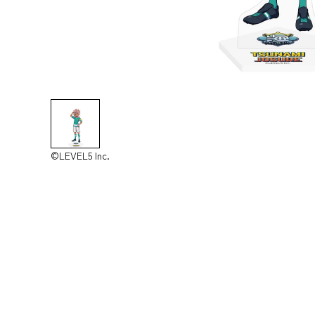
©LEVEL5 Inc.