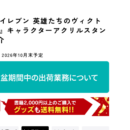
イレブン 英雄たちのヴィクト
』キャラクターアクリルスタン
介
2026年10月末予定