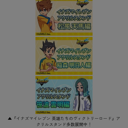
▲『イナズマイレブン 英雄たちのヴィクトリーロード』ア
クリルスタンド多数展開中！