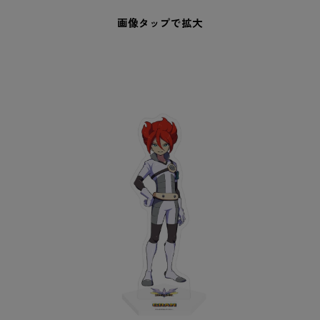
画像タップで拡大