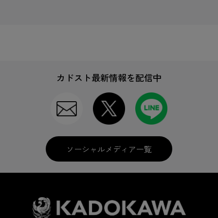
カドスト最新情報を配信中
ソーシャルメディア一覧