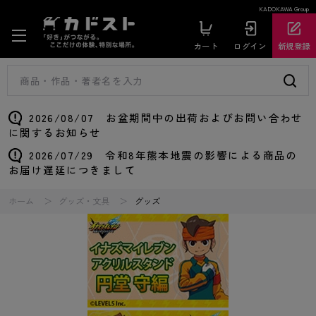
KADOKAWA Group
カート
ログイン
新規登録
2026/08/07 お盆期間中の出荷およびお問い合わせ
に関するお知らせ
2026/07/29 令和8年熊本地震の影響による商品の
お届け遅延につきまして
ホーム
グッズ・文具
グッズ