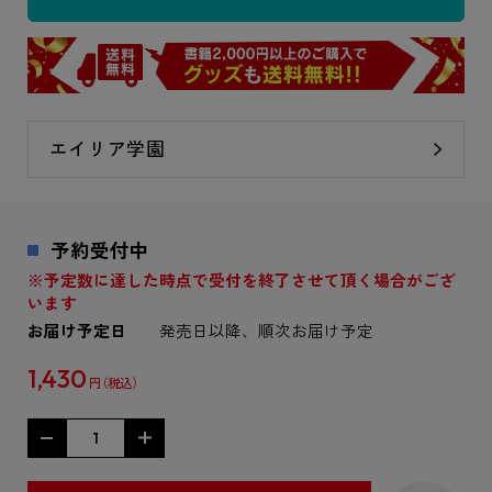
エイリア学園
予約受付中
※予定数に達した時点で受付を終了させて頂く場合がござ
います
お届け予定日
発売日以降、順次お届け予定
1,430
円