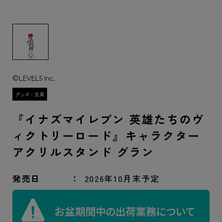
©LEVEL5 Inc.
『イナズマイレブン 英雄たちのヴ
ィクトリーロード』キャラクター
アクリルスタンド グラン
発売日
2026年10月末予定