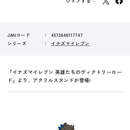
シェアする：
JANコード
4573646117747
シリーズ
イナズマイレブン
『イナズマイレブン 英雄たちのヴィクトリーロー
ド』より、アクリルスタンドが登場!