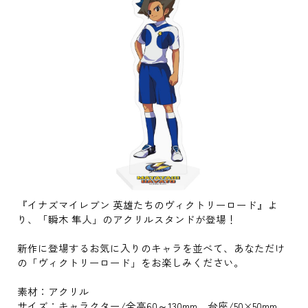
『イナズマイレブン 英雄たちのヴィクトリーロード』よ
り、「瞬木 隼人」のアクリルスタンドが登場！
新作に登場するお気に入りのキャラを並べて、あなただけ
の「ヴィクトリーロード」をお楽しみください。
素材：アクリル
サイズ：キャラクター/全高60～130mm 台座/50×50mm