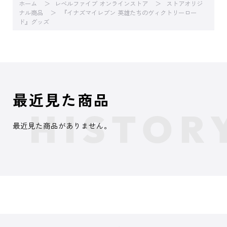
ホーム
レベルファイブ オンラインストア
ストアオリジ
ナル商品
『イナズマイレブン 英雄たちのヴィクトリーロー
ド』グッズ
最近見た商品
最近見た商品がありません。