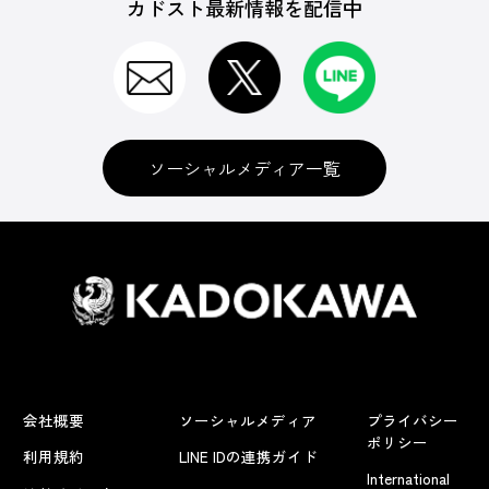
カドスト最新情報を配信中
ソーシャルメディア一覧
会社概要
ソーシャルメディア
プライバシー
ポリシー
利用規約
LINE IDの連携ガイド
International