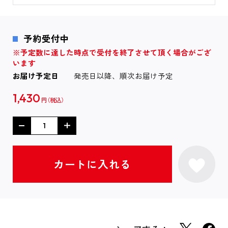
予約受付中
※予定数に達した時点で受付を終了させて頂く場合がござ
います
お届け予定日
発売日以降、順次お届け予定
1,430
円