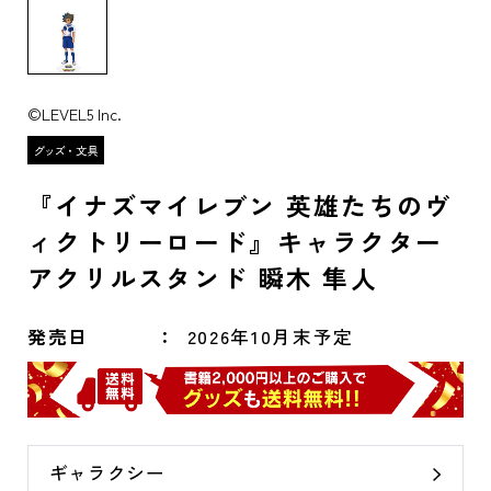
©LEVEL5 Inc.
『イナズマイレブン 英雄たちのヴ
ィクトリーロード』キャラクター
アクリルスタンド 瞬木 隼人
発売日
2026年10月末予定
ギャラクシー