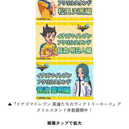
▲『イナズマイレブン 英雄たちのヴィクトリーロード』ア
クリルスタンド多数展開中！
画像タップで拡大