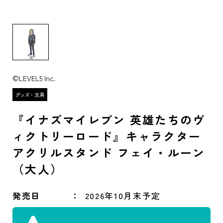
©LEVEL5 Inc.
『イナズマイレブン 英雄たちのヴ
ィクトリーロード』キャラクター
アクリルスタンド フェイ・ルーン
（大人）
発売日
2026年10月末予定