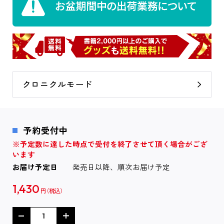
クロニクルモード
予約受付中
※予定数に達した時点で受付を終了させて頂く場合がござ
います
お届け予定日
発売日以降、順次お届け予定
1,430
円