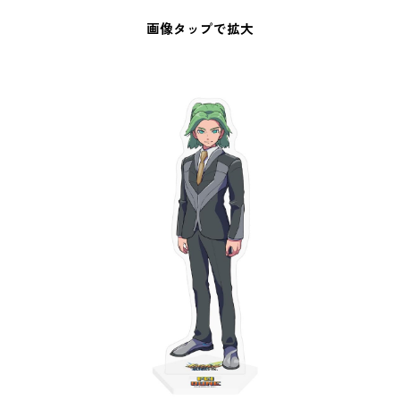
画像タップで拡大