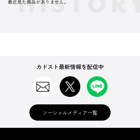
最近見た商品がありません。
カドスト最新情報を配信中
ソーシャルメディア一覧