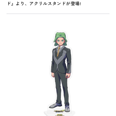
ド』より、アクリルスタンドが登場!