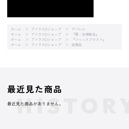
ホーム
アトラスDショップ
アパレル
ホーム
アトラスDショップ
『真・女神転生』
ホーム
アトラスDショップ
『ジャックフロスト』
ホーム
アトラスDショップ
全商品
最近見た商品
最近見た商品がありません。