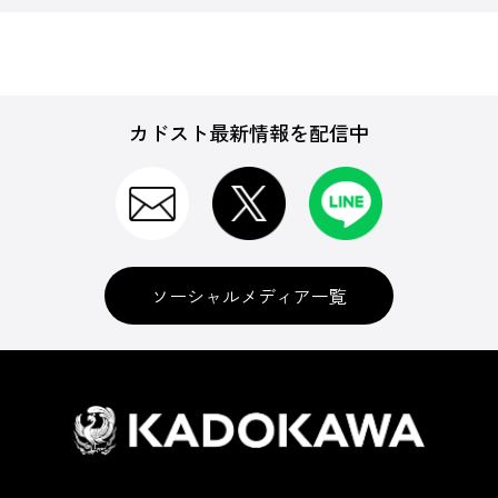
カドスト最新情報を配信中
ソーシャルメディア一覧