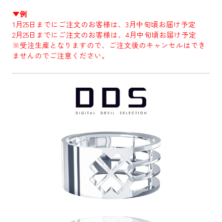
▼例
1月25日までにご注文のお客様は、3月中旬頃お届け予定
2月25日までにご注文のお客様は、4月中旬頃お届け予定
※受注生産となりますので、ご注文後のキャンセルはでき
ませんのでご注意ください。