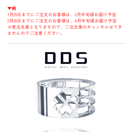
▼例
1月25日までにご注文のお客様は、3月中旬頃お届け予定
2月25日までにご注文のお客様は、4月中旬頃お届け予定
※受注生産となりますので、ご注文後のキャンセルはでき
ませんのでご注意ください。