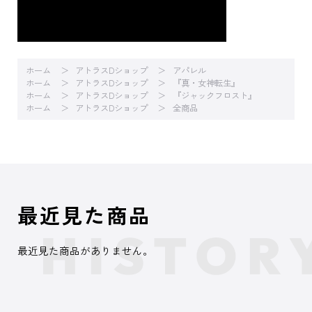
ホーム
アトラスDショップ
アパレル
ホーム
アトラスDショップ
『真・女神転生』
ホーム
アトラスDショップ
『ジャックフロスト』
ホーム
アトラスDショップ
全商品
最近見た商品
最近見た商品がありません。