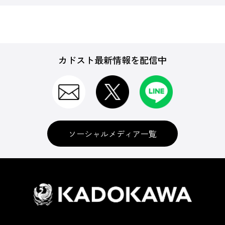
カドスト最新情報を配信中
ソーシャルメディア一覧