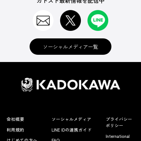
カドスト最新情報を配信中
ソーシャルメディア一覧
会社概要
ソーシャルメディア
プライバシー
ポリシー
利用規約
LINE IDの連携ガイド
International
はじめての方へ
FAQ