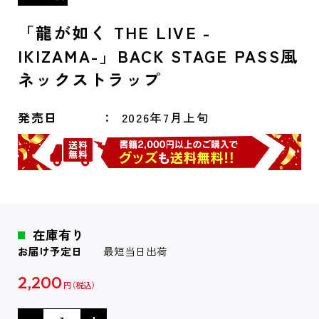
「龍が如く THE LIVE -
IKIZAMA-」BACK STAGE PASS風
ネックストラップ
発売日
2026年7月上旬
在庫有り
お届け予定日
最短当日出荷
2,200
円