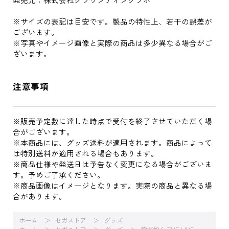
※サイズの表記は目安です。製品の特性上、若干の誤差が
ございます。
※写真やイメージ画像と実際の商品は多少異なる場合がご
ざいます。
注意事項
※販売予定数に達した時点で受付を終了させていただく場
合がございます。
※本商品には、グッズ送料が適用されます。商品によって
は特別送料が適用される場合もあります。
※商品仕様や発送日は予告なく変更になる場合がございま
す。予めご了承ください。
※商品画像はイメージとなります。実際の商品と異なる場
合があります。
ホーム
セガストア
グッズ