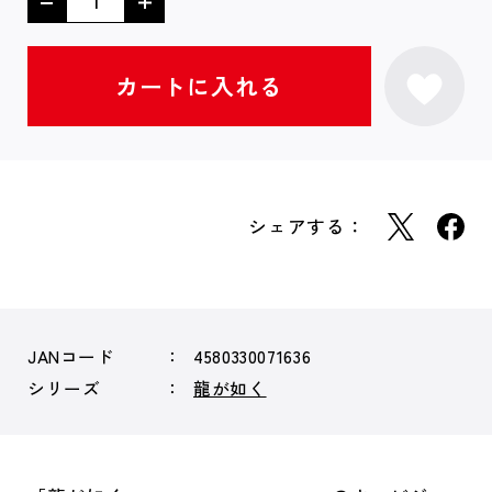
シェアする：
JANコード
4580330071636
シリーズ
龍が如く