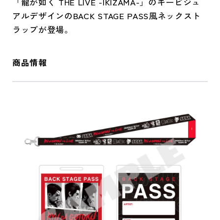
「龍が如く THE LIVE -IKIZAMA-」のキービジュ
アルデザインのBACK STAGE PASS風ネックスト
ラップが登場。
商品情報