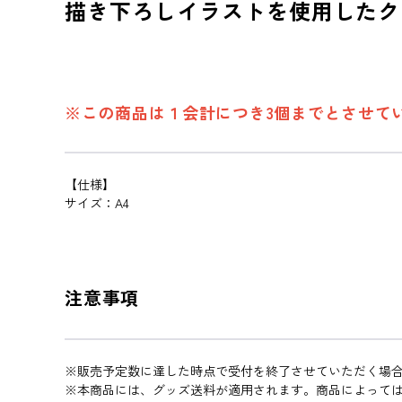
描き下ろしイラストを使用したク
※この商品は１会計につき3個までとさせて
【仕様】
サイズ：A4
注意事項
※販売予定数に達した時点で受付を終了させていただく場
※本商品には、グッズ送料が適用されます。商品によって