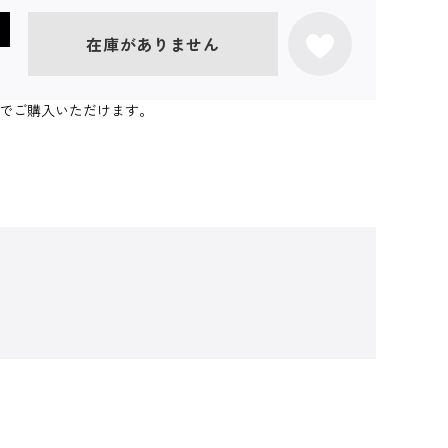
在庫がありません
個までご購入いただけます。