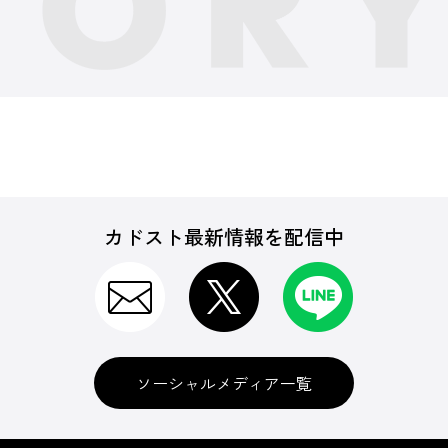
カドスト最新情報を配信中
ソーシャルメディア一覧