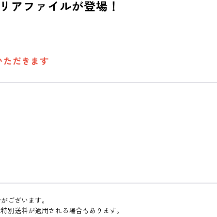
リアファイルが登場！
いただきます
合がございます。
は特別送料が適用される場合もあります。