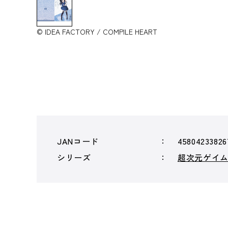
© IDEA FACTORY / COMPILE HEART
JANコード
45804233826
シリーズ
超次元ゲイ