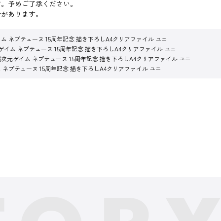
す。予めご了承ください。
合があります。
ム ネプテューヌ 15周年記念 描き下ろしA4クリアファイル ユニ
ゲイム ネプテューヌ 15周年記念 描き下ろしA4クリアファイル ユニ
超次元ゲイム ネプテューヌ 15周年記念 描き下ろしA4クリアファイル ユニ
 ネプテューヌ 15周年記念 描き下ろしA4クリアファイル ユニ