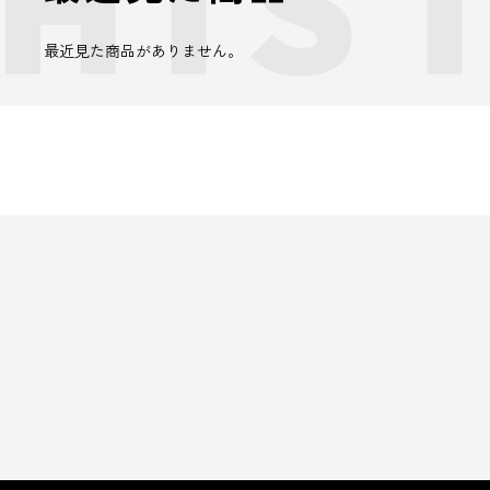
最近見た商品がありません。