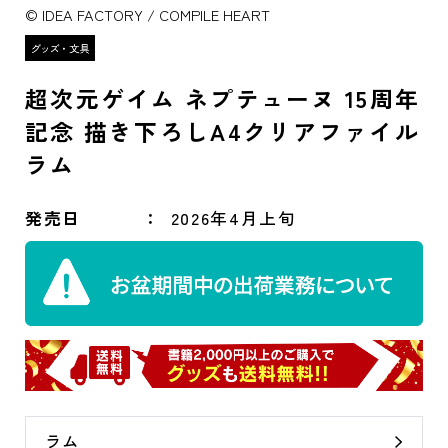
© IDEA FACTORY / COMPILE HEART
超次元ゲイム ネプテューヌ 15周年
記念 描き下ろしA4クリアファイル
ラム
発売日
2026年4月上旬
ラム