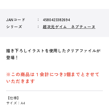
JANコード
4580423382694
シリーズ
超次元ゲイム ネプテューヌ
描き下ろしイラストを使用したクリアファイルが
登場！
※この商品は１会計につき3個までとさせて
いただきます
【仕様】
サイズ：A4