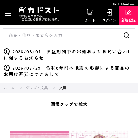
KADOKAWA Group
カート
ログイン
新規登録
2026/08/07 お盆期間中の出荷およびお問い合わせ
に関するお知らせ
2026/07/29 令和8年熊本地震の影響による商品の
お届け遅延につきまして
ホーム
グッズ・文具
文具
画像タップで拡大