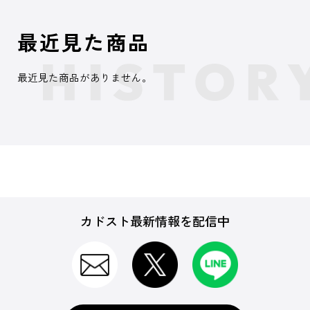
最近見た商品
最近見た商品がありません。
カドスト最新情報を配信中