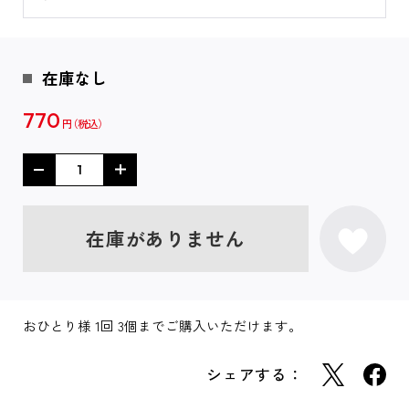
在庫なし
770
円
在庫がありません
おひとり様 1回 3個までご購入いただけます。
シェアする：