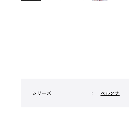
シリーズ
ペルソナ