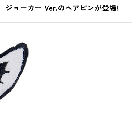
ジョーカー Ver.のヘアピンが登場!