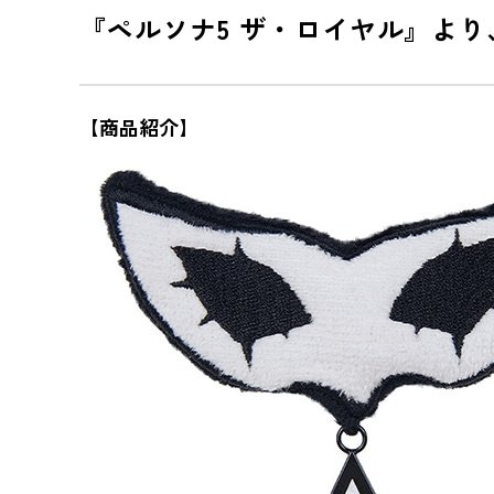
『ペルソナ5 ザ・ロイヤル』より、
【商品紹介】