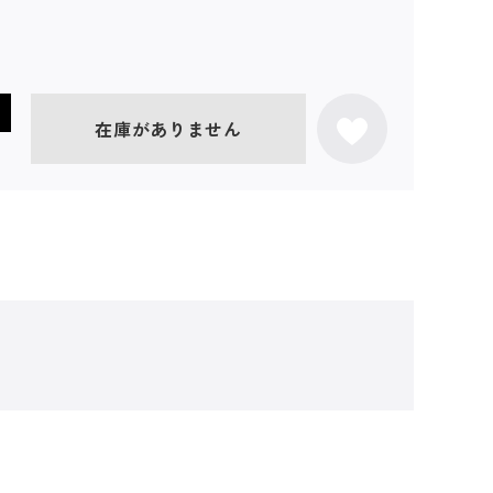
在庫がありません