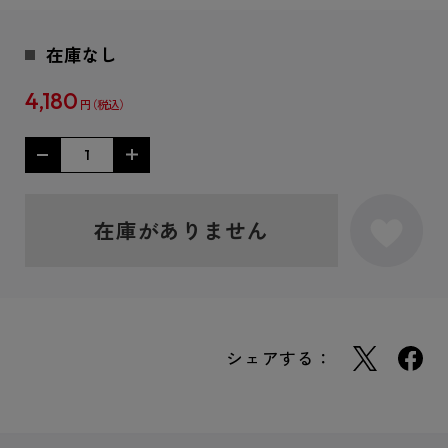
在庫なし
4,180
円
在庫がありません
シェアする：