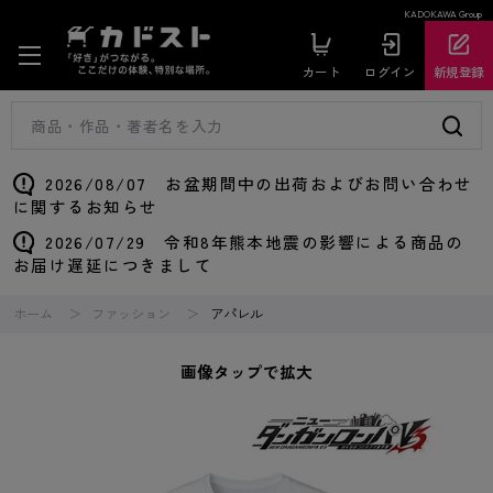
KADOKAWA Group
カート
ログイン
新規登録
2026/08/07 お盆期間中の出荷およびお問い合わせ
に関するお知らせ
2026/07/29 令和8年熊本地震の影響による商品の
お届け遅延につきまして
ホーム
ファッション
アパレル
画像タップで拡大