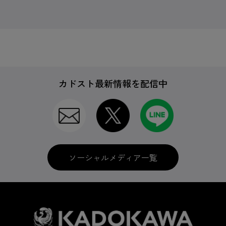
カドスト最新情報を配信中
ソーシャルメディア一覧