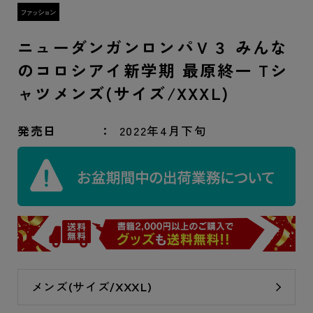
ニューダンガンロンパＶ３ みんな
のコロシアイ新学期 最原終一 Tシ
ャツメンズ(サイズ/XXXL)
発売日
2022年4月下旬
メンズ(サイズ/XXXL)