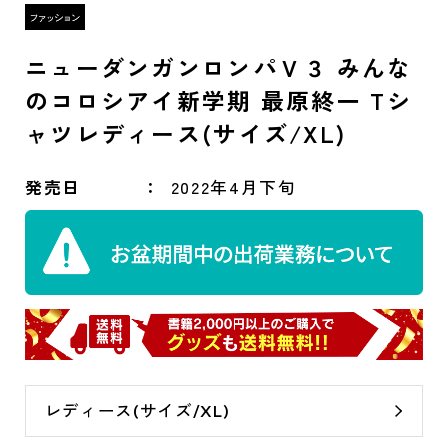
ニューダンガンロンパＶ３ みんな
のコロシアイ新学期 最原終一 Tシ
ャツレディース(サイズ/XL)
発売日
2022年4月下旬
レディース(サイズ/XL)