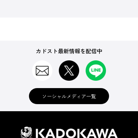
カドスト最新情報を配信中
ソーシャルメディア一覧