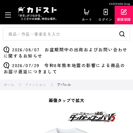
KADOKAWA Group
カート
ログイン
新規登録
2026/08/07 お盆期間中の出荷およびお問い合わせ
に関するお知らせ
2026/07/29 令和8年熊本地震の影響による商品の
お届け遅延につきまして
ホーム
ファッション
アパレル
画像タップで拡大