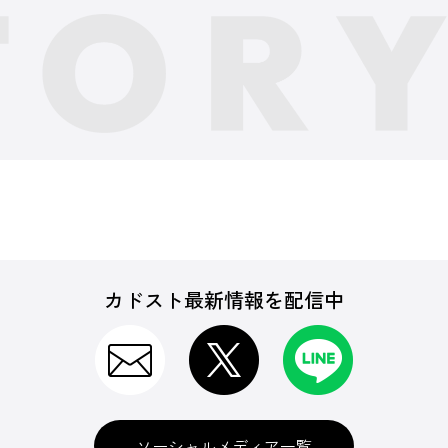
カドスト最新情報を配信中
ソーシャルメディア一覧