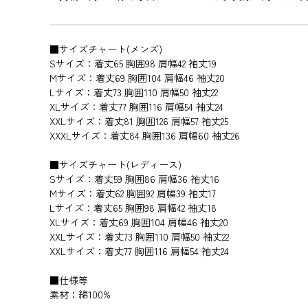
■サイズチャート(メンズ)
Sサイズ：着丈65 胸囲98 肩幅42 袖丈19
Mサイズ：着丈69 胸囲104 肩幅46 袖丈20
Lサイズ：着丈73 胸囲110 肩幅50 袖丈22
XLサイズ：着丈77 胸囲116 肩幅54 袖丈24
XXLサイズ：着丈81 胸囲126 肩幅57 袖丈25
XXXLサイズ：着丈84 胸囲136 肩幅60 袖丈26
■サイズチャート(レディース)
Sサイズ：着丈59 胸囲86 肩幅36 袖丈16
Mサイズ：着丈62 胸囲92 肩幅39 袖丈17
Lサイズ：着丈65 胸囲98 肩幅42 袖丈18
XLサイズ：着丈69 胸囲104 肩幅46 袖丈20
XXLサイズ：着丈73 胸囲110 肩幅50 袖丈22
XXLサイズ：着丈77 胸囲116 肩幅54 袖丈24
■仕様等
素材：綿100%