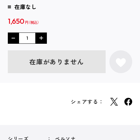
在庫なし
1,650
円
在庫がありません
シェアする：
シリーズ
ペルソナ