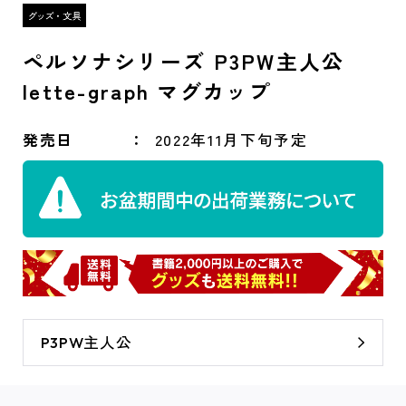
ペルソナシリーズ P3PW主人公
lette-graph マグカップ
発売日
2022年11月下旬予定
P3PW主人公