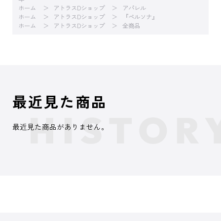
ホーム
アトラスDショップ
アパレル
ホーム
アトラスDショップ
『ペルソナ』
ホーム
アトラスDショップ
全商品
最近見た商品
最近見た商品がありません。