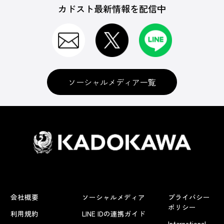
カドスト最新情報を配信中
ソーシャルメディア一覧
会社概要
ソーシャルメディア
プライバシー
ポリシー
利用規約
LINE IDの連携ガイド
International