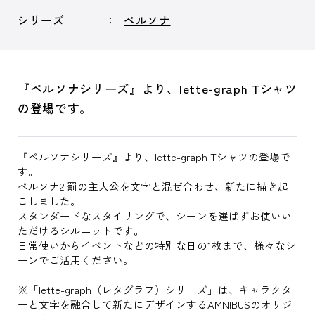
シリーズ
ペルソナ
『ペルソナシリーズ』より、lette-graph Tシャツ
の登場です。
『ペルソナシリーズ』より、lette-graph Tシャツの登場で
す。
ペルソナ2 罰の主人公を文字と混ぜ合わせ、新たに描き起
こしました。
スタンダードなスタイリングで、シーンを選ばずお使いい
ただけるシルエットです。
日常使いからイベントなどの特別な日の1枚まで、様々なシ
ーンでご活用ください。
※「lette-graph（レタグラフ）シリーズ」は、キャラクタ
ーと文字を融合して新たにデザインするAMNIBUSのオリジ