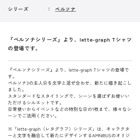
シリーズ
ペルソナ
『ペルソナシリーズ』より、lette-graph Tシャツ
の登場です。
『ペルソナシリーズ』より、lette-graph Tシャツの登場で
す。
ペルソナ3の主人公を文字と混ぜ合わせ、新たに描き起こし
ました。
スタンダードなスタイリングで、シーンを選ばずお使いい
ただけるシルエットです。
日常使いからイベントなどの特別な日の1枚まで、様々なシ
ーンでご活用ください。
※「lette-graph（レタグラフ）シリーズ」は、キャラクタ
ーと文字を融合して新たにデザインするAMNIBUSのオリジ