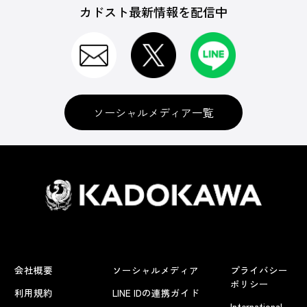
カドスト最新情報を配信中
ソーシャルメディア一覧
会社概要
ソーシャルメディア
プライバシー
ポリシー
利用規約
LINE IDの連携ガイド
International