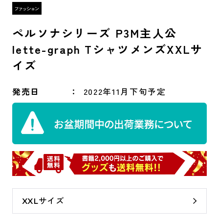
ペルソナシリーズ P3M主人公
lette-graph TシャツメンズXXLサ
イズ
発売日
2022年11月下旬予定
XXLサイズ