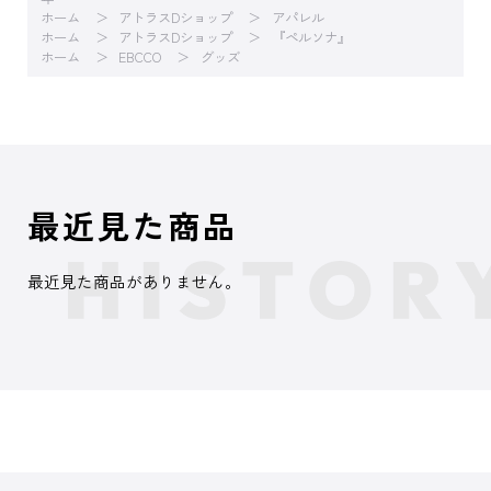
ホーム
アトラスDショップ
アパレル
ホーム
アトラスDショップ
『ペルソナ』
ホーム
EBCCO
グッズ
最近見た商品
最近見た商品がありません。