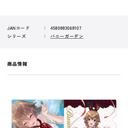
JANコード
4580883068107
シリーズ
バニーガーデン
商品情報