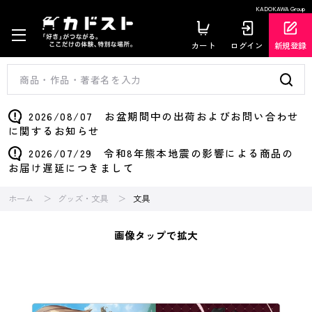
KADOKAWA Group
カート
ログイン
新規登録
2026/08/07 お盆期間中の出荷およびお問い合わせ
に関するお知らせ
2026/07/29 令和8年熊本地震の影響による商品の
お届け遅延につきまして
ホーム
グッズ・文具
文具
画像タップで拡大