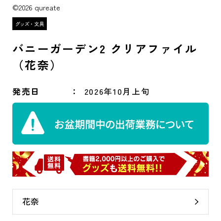
©2026 qureate
バニーガーデン2 クリアファイル
（花奈）
発売日
2026年10月上旬
花奈