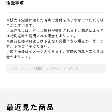
注意事項
※販売予定数に達した時点で受付を終了させていただく場
合がございます。
※本商品には、グッズ送料が適用されます。商品によって
は特別送料が適用される場合もあります。
※商品仕様や発送日は予告なく変更になる場合がございま
す。予めご了承ください。
※商品画像はイメージとなります。実際の商品と異なる場
合があります。
ホーム
ファミ通販
ゲーム
グッズ
最近見た商品