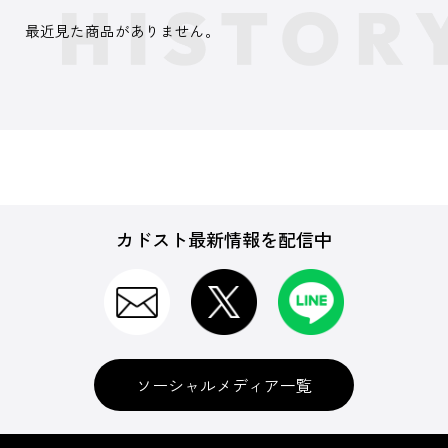
最近見た商品がありません。
カドスト最新情報を配信中
ソーシャルメディア一覧