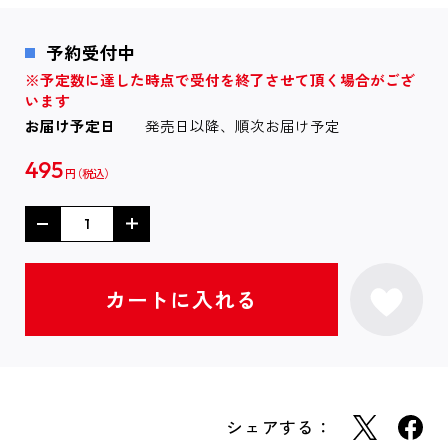
予約受付中
※予定数に達した時点で受付を終了させて頂く場合がござ
います
お届け予定日
発売日以降、順次お届け予定
495
円
シェアする：