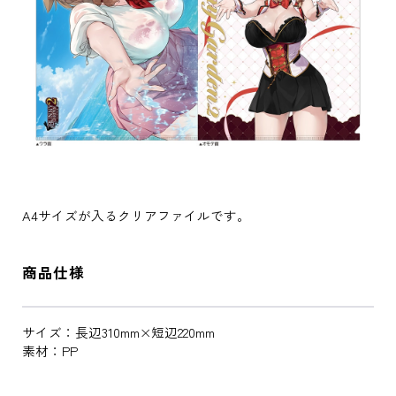
A4サイズが入るクリアファイルです。
商品仕様
サイズ：長辺310mm×短辺220mm
素材：PP