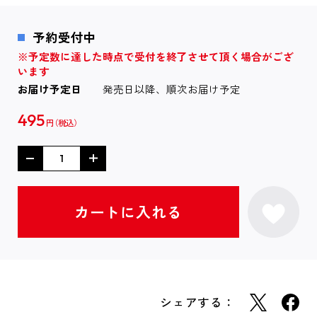
予約受付中
※予定数に達した時点で受付を終了させて頂く場合がござ
います
お届け予定日
発売日以降、順次お届け予定
495
円
シェアする：