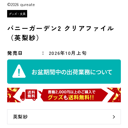
©2026 qureate
バニーガーデン2 クリアファイル
（英梨紗）
発売日
2026年10月上旬
英梨紗