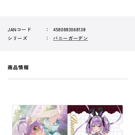
JANコード
4580883068138
シリーズ
バニーガーデン
商品情報