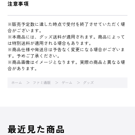
注意事項
※販売予定数に達した時点で受付を終了させていただく場
合がございます。
※本商品には、グッズ送料が適用されます。商品によって
は特別送料が適用される場合もあります。
※商品仕様や発送日は予告なく変更になる場合がございま
す。予めご了承ください。
※商品画像はイメージとなります。実際の商品と異なる場
合があります。
ホーム
ファミ通販
ゲーム
グッズ
最近見た商品