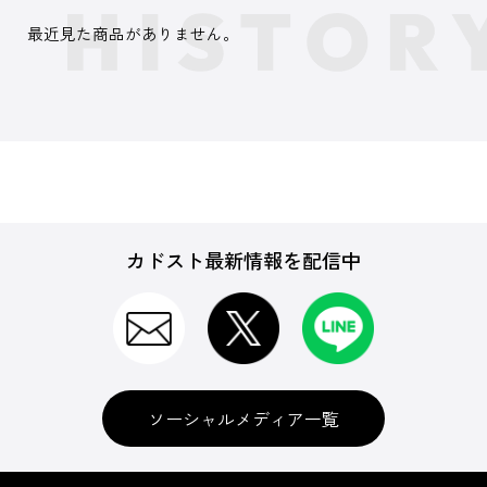
最近見た商品がありません。
カドスト最新情報を配信中
ソーシャルメディア一覧