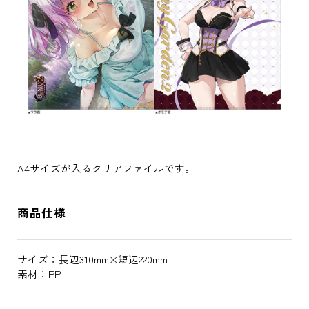
A4サイズが入るクリアファイルです。
商品仕様
サイズ：長辺310mm×短辺220mm
素材：PP