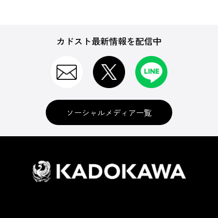
カドスト最新情報を配信中
ソーシャルメディア一覧