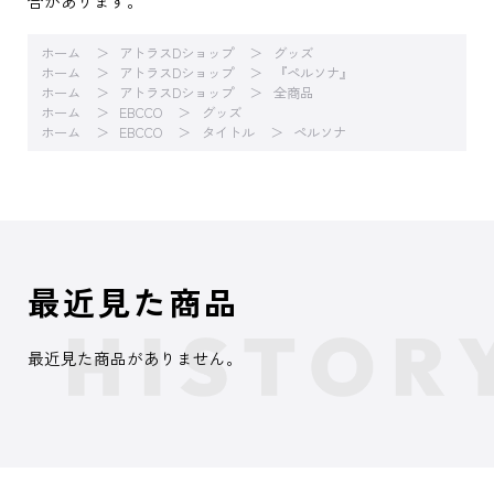
合があります。
ホーム
アトラスDショップ
グッズ
ホーム
アトラスDショップ
『ペルソナ』
ホーム
アトラスDショップ
全商品
ホーム
EBCCO
グッズ
ホーム
EBCCO
タイトル
ペルソナ
最近見た商品
最近見た商品がありません。