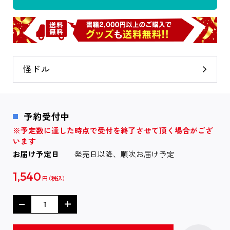
怪ドル
予約受付中
※予定数に達した時点で受付を終了させて頂く場合がござ
います
お届け予定日
発売日以降、順次お届け予定
1,540
円