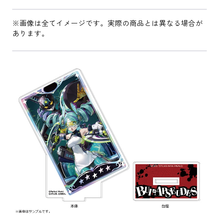
※画像は全てイメージです。実際の商品とは異なる場合が
あります。