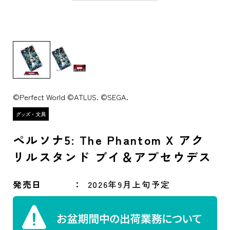
©Perfect World ©ATLUS. ©SEGA.
ペルソナ5: The Phantom X アク
リルスタンド ブイ＆アプセウデス
発売日
2026年9月上旬予定