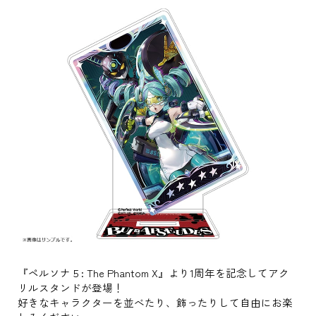
『ペルソナ５: The Phantom X』より1周年を記念してアク
リルスタンドが登場！
好きなキャラクターを並べたり、飾ったりして自由にお楽