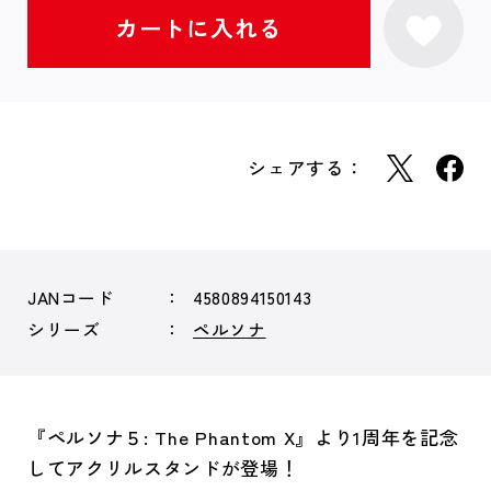
シェアする：
JANコード
4580894150143
シリーズ
ペルソナ
『ペルソナ５: The Phantom X』より1周年を記念
してアクリルスタンドが登場！