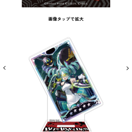
画像タップで拡大