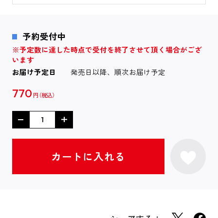
予約受付中
※予定数に達した時点で受付を終了させて頂く場合がござ
います
お届け予定日
発売日以降、順次お届け予定
770
円