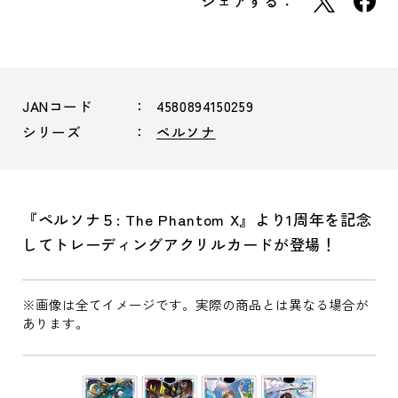
シェアする：
JANコード
4580894150259
シリーズ
ペルソナ
『ペルソナ５: The Phantom X』より1周年を記念
してトレーディングアクリルカードが登場！
※画像は全てイメージです。実際の商品とは異なる場合が
あります。