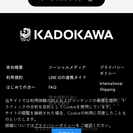
会社概要
ソーシャルメディア
プライバシー
ポリシー
利用規約
LINE IDの連携ガイド
International
はじめての方へ
FAQ
Shipping
よくあるお問い合わせ
特定商取引法に
お問い合わせ/
当サイトでは利用体験の向上およびコンテンツの最適な提供、ト
関する表示
リクエスト
ラフィックの分析を目的としてCookieを使用しています。
サイトの閲覧を継続された場合、Cookieの利用に同意したことも
のといたします。
詳細については
プライバシーポリシー
をご確認ください。
© KADOKAWA CORPORATION