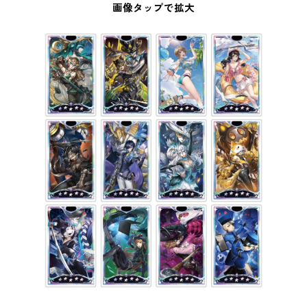
画像タップで拡大