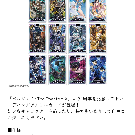
『ペルソナ５: The Phantom X』より1周年を記念してトレ
ーディングアクリルカードが登場！
好きなキャラクターを飾ったり、持ち歩いたりして自由に
お楽しみください。
■仕様