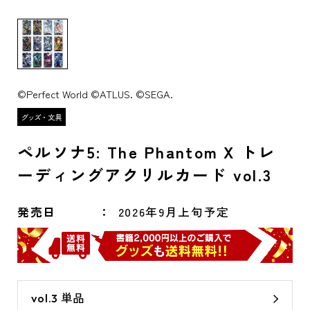
©Perfect World ©ATLUS. ©SEGA.
ペルソナ5: The Phantom X トレ
ーディングアクリルカード vol.3
発売日
2026年9月上旬予定
vol.3 単品