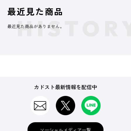
最近見た商品
最近見た商品がありません。
カドスト最新情報を配信中
ソーシャルメディア一覧