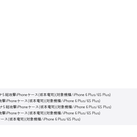
 総攻撃iPhoneケース(坂本竜司)(対象機種/iPhone 6 Plus/6S Plus)
iPhoneケース(坂本竜司)(対象機種/iPhone 6 Plus/6S Plus)
5 総攻撃iPhoneケース(坂本竜司)(対象機種/iPhone 6 Plus/6S Plus)
iPhoneケース(坂本竜司)(対象機種/iPhone 6 Plus/6S Plus)
ス(坂本竜司)(対象機種/iPhone 6 Plus/6S Plus)