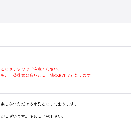
けとなりますのでご注意ください。
合も、一番後発の商品とご一緒のお届けとなります。
お楽しみいただける商品となっております。
とがございます。予めご了承下さい。