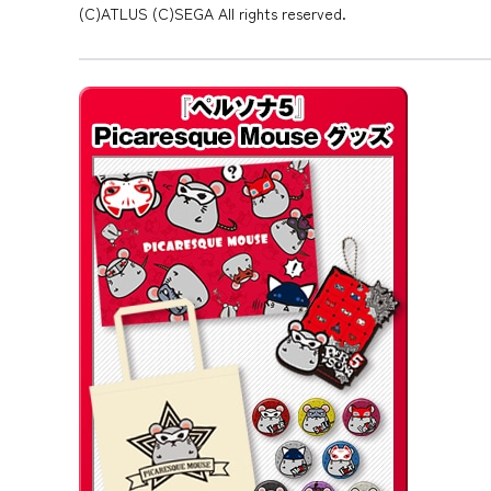
(C)ATLUS (C)SEGA All rights reserved.