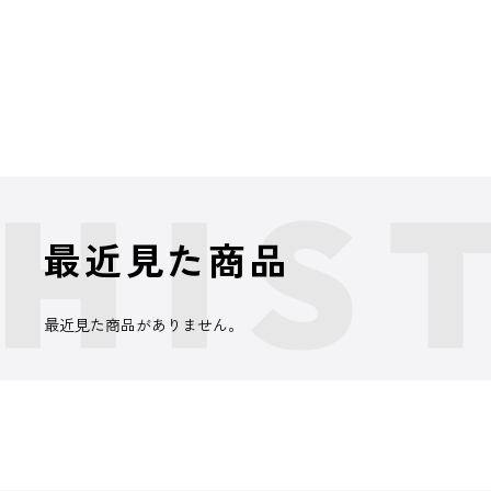
最近見た商品
最近見た商品がありません。