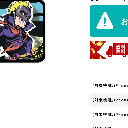
(対象機種/iPhone
(対象機種/iPhone 
(対象機種/iPhone