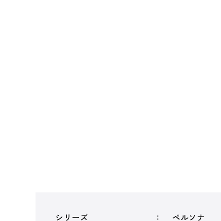
シリーズ
ペルソナ