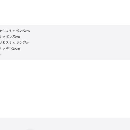
5 スリッポン27cm
リッポン27cm
ナ5 スリッポン27cm
リッポン27cm
m