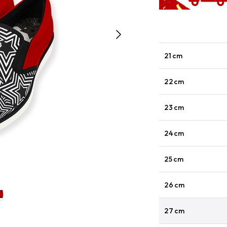
21cm
22cm
23cm
24cm
25cm
26cm
27cm