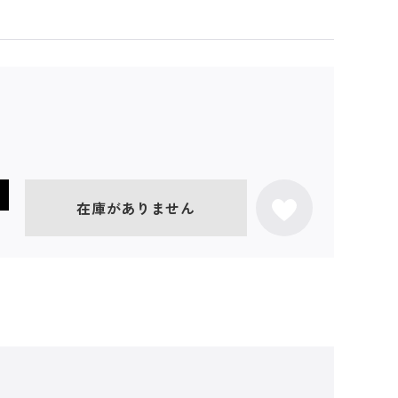
在庫がありません