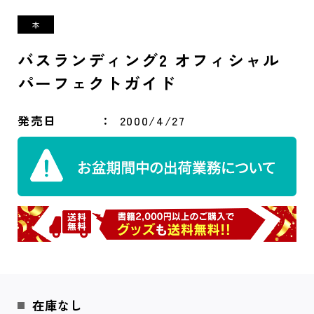
バスランディング2 オフィシャル
パーフェクトガイド
発売日
2000/4/27
在庫なし