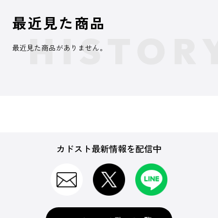
最近見た商品
最近見た商品がありません。
カドスト最新情報を配信中