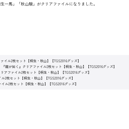
桐生一馬」「秋山駿」がクリアファイルになりました。
ァイル2枚セット【桐生・秋山】【TGS2016グッズ】
『龍が如く』クリアファイル2枚セット【桐生・秋山】【TGS2016グッズ】
リアファイル2枚セット【桐生・秋山】【TGS2016グッズ】
ル2枚セット【桐生・秋山】【TGS2016グッズ】
イル2枚セット【桐生・秋山】【TGS2016グッズ】