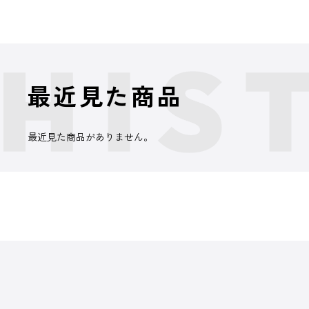
最近見た商品
最近見た商品がありません。