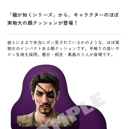
「龍が如くシリーズ」から、キャラクターのほぼ
実物大の顔クッションが登場！
彼らにまるで本当にガン見されているかのような、ほぼ実
物大のインパクトある顔クッションです。手触りの良いサ
テン生地を採用。春日・桐生・真島の３人が登場です。