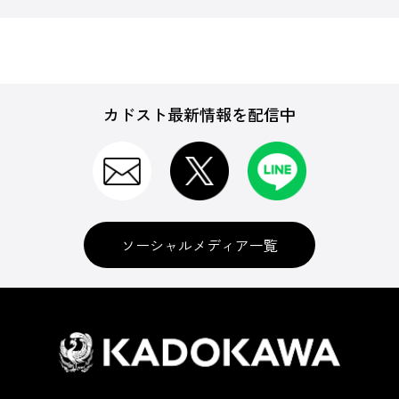
カドスト最新情報を配信中
ソーシャルメディア一覧