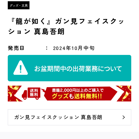
『龍が如く』ガン見フェイスクッ
ション 真島吾朗
発売日
2024年10月中旬
ガン見フェイスクッション 真島吾朗