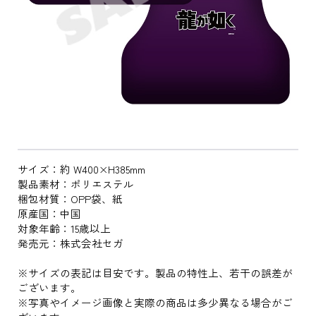
サイズ：約 W400×H385mm
製品素材：ポリエステル
梱包材質：OPP袋、紙
原産国：中国
対象年齢：15歳以上
発売元：株式会社セガ
※サイズの表記は目安です。製品の特性上、若干の誤差が
ございます。
※写真やイメージ画像と実際の商品は多少異なる場合がご