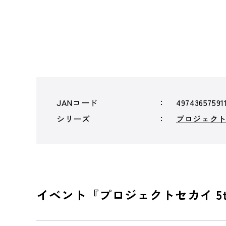
JANコード
49743657591
シリーズ
プロジェクトセ
イベント『プロジェクトセカイ 5th