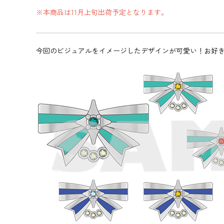
※本商品は11月上旬出荷予定となります。
今回のビジュアルをイメージしたデザインが可愛い！お好