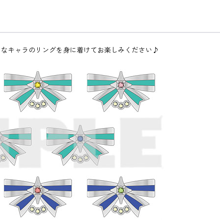
きなキャラのリングを身に着けてお楽しみください♪