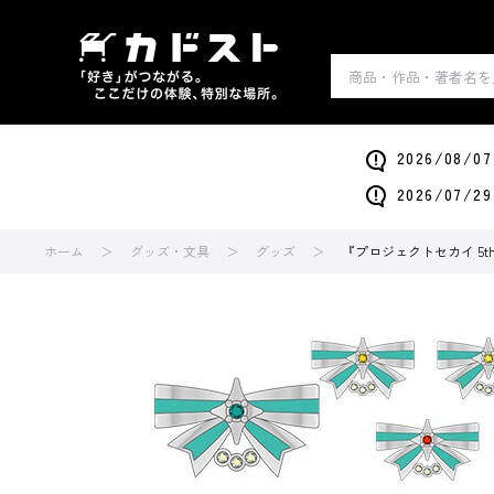
2026/0
2026/0
ホーム
グッズ・文具
グッズ
『プロジェクトセカイ 5th 